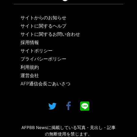
サイトからのお知らせ
サイトに関するヘルプ
サイトに関するお問い合わせ
採用情報
サイトポリシー
プライバシーポリシー
利用規約
運営会社
AFP通信会長ごあいさつ
AFPBB Newsに掲載している写真・見出し・記事
の無断使用を禁じます。