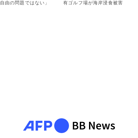
自由の問題ではない」
有ゴルフ場が海岸浸食被害