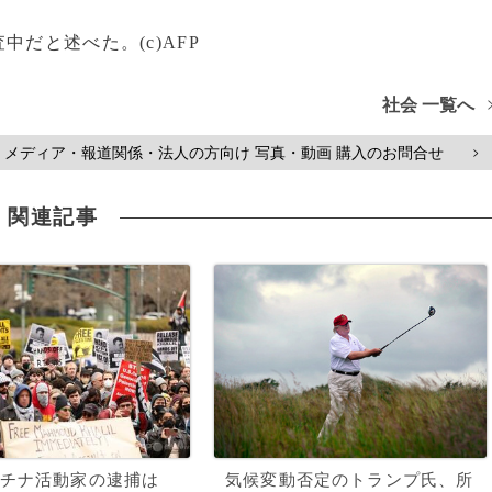
だと述べた。(c)AFP
社会 一覧へ
メディア・報道関係・法人の方向け 写真・動画 購入のお問合せ
>
関連記事
チナ活動家の逮捕は
気候変動否定のトランプ氏、所