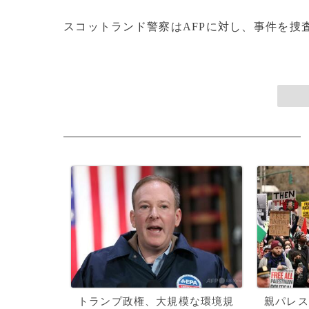
スコットランド警察はAFPに対し、事件を捜査中
トランプ政権、大規模な環境規
親パレス