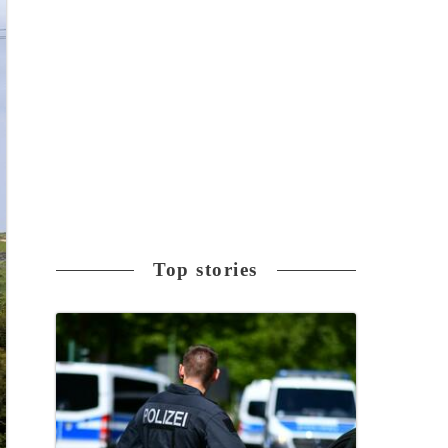
Top stories