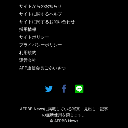
サイトからのお知らせ
サイトに関するヘルプ
サイトに関するお問い合わせ
採用情報
サイトポリシー
プライバシーポリシー
利用規約
運営会社
AFP通信会長ごあいさつ
AFPBB Newsに掲載している写真・見出し・記事
の無断使用を禁じます。
© AFPBB News