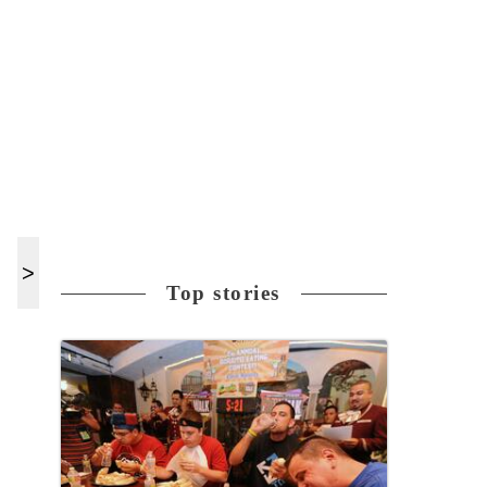
Top stories