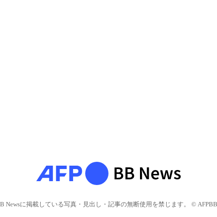
BB Newsに掲載している写真・見出し・記事の無断使用を禁じます。 © AFPBB 