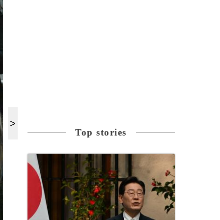
Top stories