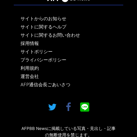
サイトからのお知らせ
サイトに関するヘルプ
サイトに関するお問い合わせ
採用情報
サイトポリシー
プライバシーポリシー
利用規約
運営会社
AFP通信会長ごあいさつ
AFPBB Newsに掲載している写真・見出し・記事
の無断使用を禁じます。