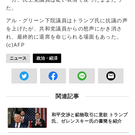
た。
アル・グリーン下院議員はトランプ氏に抗議の声
を上げたが、共和党議員からの怒声にかき消さ
れ、最終的に退席を命じられる場面もあった。
(c)AFP
ニュース
政治・経済
関連記事
和平交渉と鉱物取引に意欲 トランプ
氏、ゼレンスキー氏の書簡を紹介