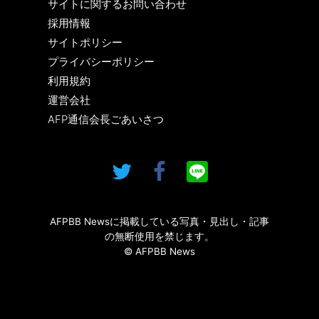
サイトに関するお問い合わせ
採用情報
サイトポリシー
プライバシーポリシー
利用規約
運営会社
AFP通信会長ごあいさつ
AFPBB Newsに掲載している写真・見出し・記事
の無断使用を禁じます。
© AFPBB News