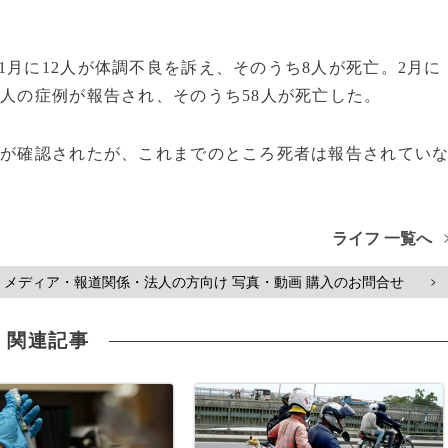
1月に12人が体調不良を訴え、そのうち8人が死亡。2月に
8人の症例が報告され、そのうち58人が死亡した。
例が確認されたが、これまでのところ死者は報告されてい
ライフ 一覧へ
メディア・報道関係・法人の方向け 写真・動画 購入のお問合せ
>
関連記事