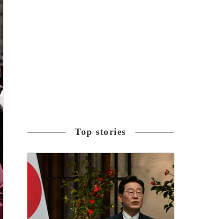
Top stories