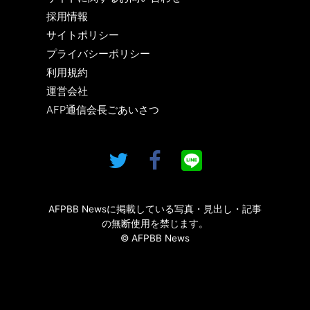
採用情報
サイトポリシー
プライバシーポリシー
利用規約
運営会社
AFP通信会長ごあいさつ
AFPBB Newsに掲載している写真・見出し・記事
の無断使用を禁じます。
© AFPBB News