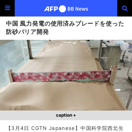
中国 風力発電の使用済みブレードを使った
防砂バリア開発
caption +
【3月4日 CGTN Japanese】中国科学院西北生