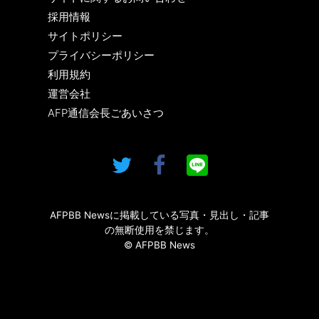
採用情報
サイトポリシー
プライバシーポリシー
利用規約
運営会社
AFP通信会長ごあいさつ
AFPBB Newsに掲載している写真・見出し・記事
の無断使用を禁じます。
© AFPBB News