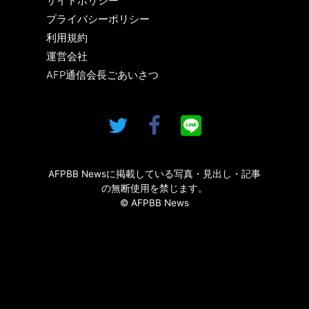
サイトポリシー
プライバシーポリシー
利用規約
運営会社
AFP通信会長ごあいさつ
AFPBB Newsに掲載している写真・見出し・記事
の無断使用を禁じます。
© AFPBB News