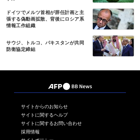
ドイツでメルツ首相が辞任計画と主
張する偽動画拡散、背後にロシア系
情報工作組織
サウジ、トルコ、パキスタンが共同
防衛協定締結
サイトからのお知らせ
サイトに関するヘルプ
サイトに関するお問い合わせ
採用情報