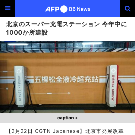
北京のスーパー充電ステーション 今年中に
1000か所建設
caption +
【2月22日 CGTN Japanese】北京市発展改革