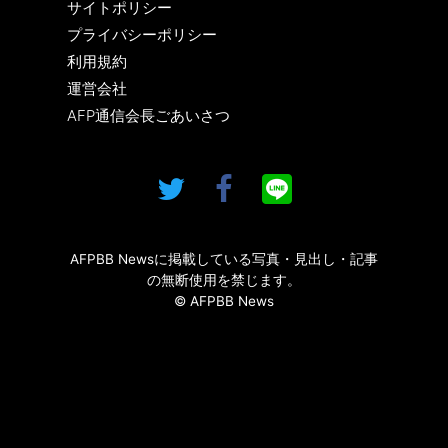
サイトポリシー
プライバシーポリシー
利用規約
運営会社
AFP通信会長ごあいさつ
AFPBB Newsに掲載している写真・見出し・記事
の無断使用を禁じます。
© AFPBB News