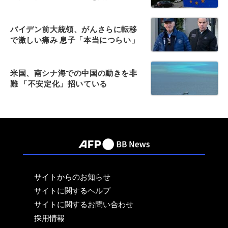
バイデン前大統領、がんさらに転移
で激しい痛み 息子「本当につらい」
米国、南シナ海での中国の動きを非
難 「不安定化」招いている
サイトからのお知らせ
サイトに関するヘルプ
サイトに関するお問い合わせ
採用情報