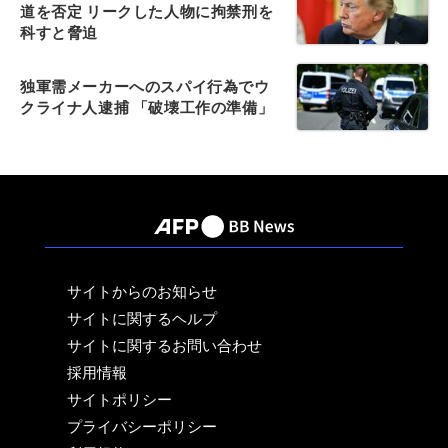
道を否定 リークした人物に拘禁刑を
科すと脅迫
独軍需メーカーへのスパイ行為でウ
クライナ人逮捕 「破壊工作の準備」
サイトからのお知らせ
サイトに関するヘルプ
サイトに関するお問い合わせ
採用情報
サイトポリシー
プライバシーポリシー