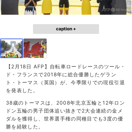
caption +
【2月18日 AFP】自転車ロードレースのツール・
ド・フランスで2018年に総合優勝したゲラン
ト・トーマス（英国）が、今季限りでの現役引退
を発表した。
38歳のトーマスは、2008年北京五輪と12年ロン
ドン五輪の男子団体追い抜きで2大会連続の金メ
ダルを獲得し、世界選手権の同種目でも3度の優
勝を経験した。