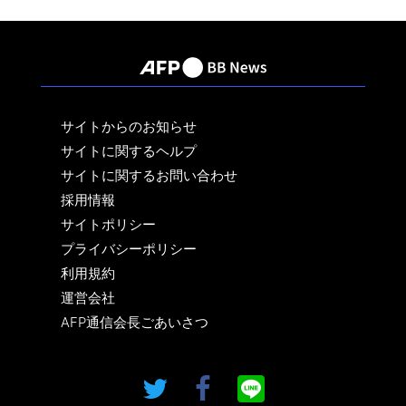
サイトからのお知らせ
サイトに関するヘルプ
サイトに関するお問い合わせ
採用情報
サイトポリシー
プライバシーポリシー
利用規約
運営会社
AFP通信会長ごあいさつ