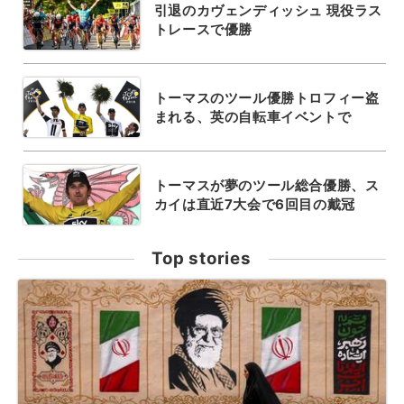
引退のカヴェンディッシュ 現役ラス
トレースで優勝
トーマスのツール優勝トロフィー盗
まれる、英の自転車イベントで
トーマスが夢のツール総合優勝、ス
カイは直近7大会で6回目の戴冠
Top stories