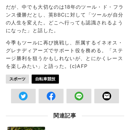
だが、中でも大切なのは18年のツール・ド・フラ
ンス優勝だとし、英BBCに対して「ツールが自分
の人生を変えた。どこへ行っても認識されるよう
になった」と話した。
今季もツールに再び挑戦し、所属するイネオス・
グレナディアーズでサポート役を務める。「ステ
ージ勝利を狙うかもしれないが、とにかくレース
を楽しみたい」と語った。(c)AFP
スポーツ
自転車競技
関連記事