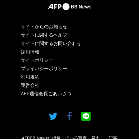
サイトからのお知らせ
サイトに関するヘルプ
サイトに関するお問い合わせ
採用情報
サイトポリシー
プライバシーポリシー
利用規約
運営会社
AFP通信会長ごあいさつ
AFPBB Newsに掲載している写真・見出し・記事