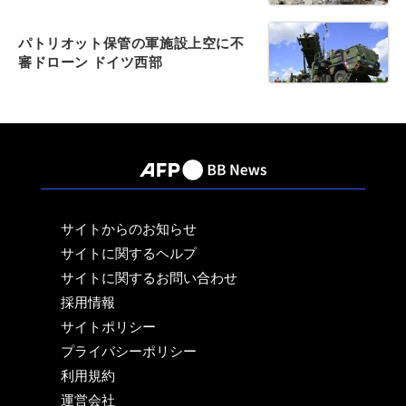
パトリオット保管の軍施設上空に不
審ドローン ドイツ西部
サイトからのお知らせ
サイトに関するヘルプ
サイトに関するお問い合わせ
採用情報
サイトポリシー
プライバシーポリシー
利用規約
運営会社