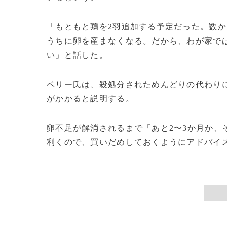
「もともと鶏を2羽追加する予定だった。数か
うちに卵を産まなくなる。だから、わが家で
い」と話した。
ベリー氏は、殺処分されためんどりの代わり
がかかると説明する。
卵不足が解消されるまで「あと2〜3か月か、
利くので、買いだめしておくようにアドバイスし