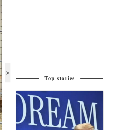
Top stories