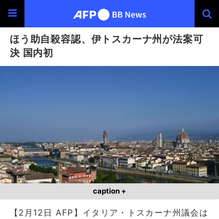
ほう助自殺容認、伊トスカーナ州が法案可
決 国内初
caption +
【2月12日 AFP】イタリア・トスカーナ州議会は