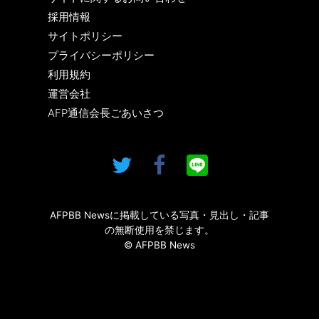
採用情報
サイトポリシー
プライバシーポリシー
利用規約
運営会社
AFP通信会長ごあいさつ
AFPBB Newsに掲載している写真・見出し・記事
の無断使用を禁じます。
© AFPBB News