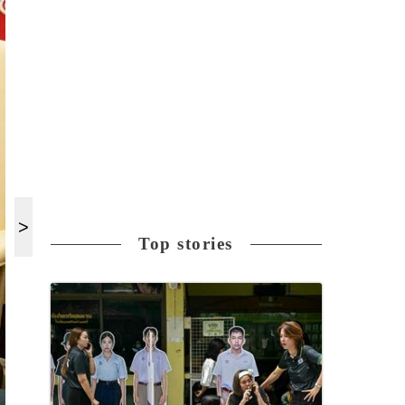
Top stories