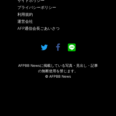
サイトポリシー
プライバシーポリシー
利用規約
運営会社
AFP通信会長ごあいさつ
AFPBB Newsに掲載している写真・見出し・記事
の無断使用を禁じます。
© AFPBB News