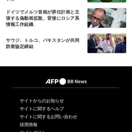
ドイツでメルツ首相が辞任計画と主
張する偽動画拡散、背後にロシア系
情報工作組織
サウジ、トルコ、パキスタンが共同
防衛協定締結
サイトからのお知らせ
サイトに関するヘルプ
サイトに関するお問い合わせ
採用情報