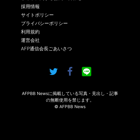
採用情報
サイトポリシー
プライバシーポリシー
利用規約
運営会社
AFP通信会長ごあいさつ
AFPBB Newsに掲載している写真・見出し・記事
の無断使用を禁じます。
© AFPBB News