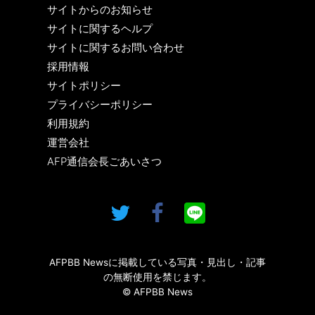
サイトからのお知らせ
サイトに関するヘルプ
サイトに関するお問い合わせ
採用情報
サイトポリシー
プライバシーポリシー
利用規約
運営会社
AFP通信会長ごあいさつ
AFPBB Newsに掲載している写真・見出し・記事
の無断使用を禁じます。
© AFPBB News