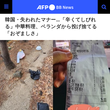
韓国・失われたマナー…「辛くてしびれ
る」中華料理、ベランダから投げ捨てる
「おぞましさ」