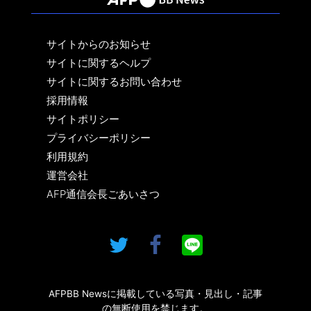
サイトからのお知らせ
サイトに関するヘルプ
サイトに関するお問い合わせ
採用情報
サイトポリシー
プライバシーポリシー
利用規約
運営会社
AFP通信会長ごあいさつ
AFPBB Newsに掲載している写真・見出し・記事
の無断使用を禁じます。