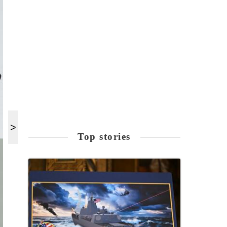
Top stories