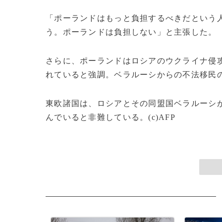
「ポーランドはもっと負担するべきだという
う。ポーランドは負担しない」と主張した。
さらに、ポーランドはロシアのウクライナ侵攻
れていると強調。ベラルーシからの不法移民
東欧諸国は、ロシアとその同盟国ベラルーシ
んでいると非難している。(c)AFP