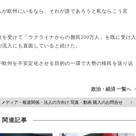
人が欧州にいるなら、それが誰であろうと私ならこう言
を受けて「ウクライナからの難民200万人」を既に受け
の流入にも直面していると続けた。
が欧州を不安定化させる目的の一環で大勢の移民を送り込
政治・経済 一覧へ
メディア・報道関係・法人の方向け 写真・動画 購入のお問合せ
>
関連記事