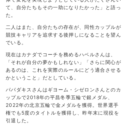
て、自分たちもその一助になりたかった」と語っ
た。
二人はまた、自分たちの存在が、同性カップルが
競技キャリアを追求する後押しになることを望ん
でいる。
現在はカナダでコーチを務めるハベルさんは、
「それが自分の夢かもしれない」「さらに関心が
あるのは、これを実際のルールにどう適合させる
かということ」だとしている。
パパダキスさんはギヨーム・シゼロンさんとのカ
ップルで2018年の平昌冬季五輪で銀メダル、
2022年の北京五輪で金メダルを獲得。世界選手
権でも5度のタイトルを獲得し、昨年末に現役を
引退した。