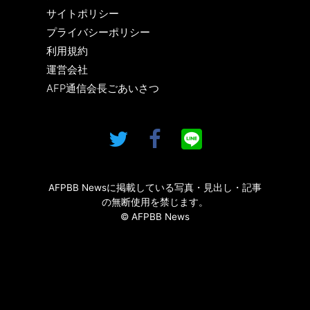
サイトポリシー
プライバシーポリシー
利用規約
運営会社
AFP通信会長ごあいさつ
AFPBB Newsに掲載している写真・見出し・記事
の無断使用を禁じます。
© AFPBB News