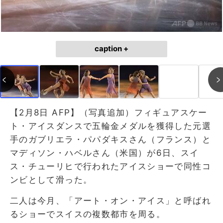
caption +
【2月8日 AFP】（写真追加）フィギュアスケー
ト・アイスダンスで五輪金メダルを獲得した元選
手のガブリエラ・パパダキスさん（フランス）と
マディソン・ハベルさん（米国）が6日、スイ
ス・チューリヒで行われたアイスショーで同性コ
ンビとして滑った。
二人は今月、「アート・オン・アイス」と呼ばれ
るショーでスイスの複数都市を周る。