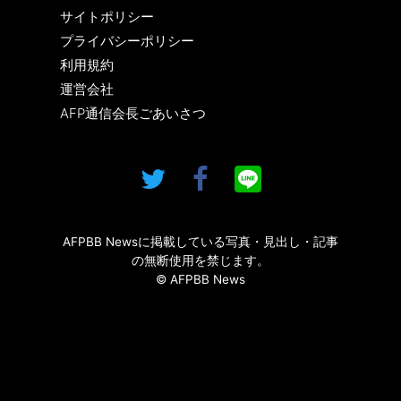
サイトポリシー
プライバシーポリシー
利用規約
運営会社
AFP通信会長ごあいさつ
AFPBB Newsに掲載している写真・見出し・記事
の無断使用を禁じます。
© AFPBB News