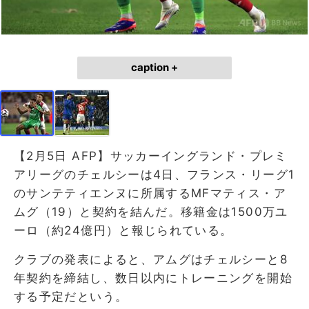
caption +
【2月5日 AFP】サッカーイングランド・プレミ
アリーグのチェルシーは4日、フランス・リーグ1
のサンテティエンヌに所属するMFマティス・ア
ムグ（19）と契約を結んだ。移籍金は1500万ユ
ーロ（約24億円）と報じられている。
クラブの発表によると、アムグはチェルシーと8
年契約を締結し、数日以内にトレーニングを開始
する予定だという。