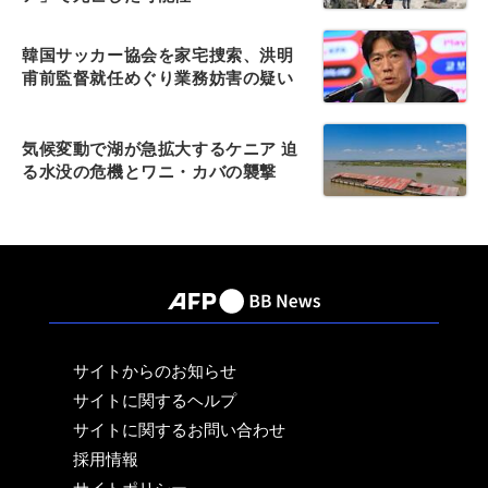
韓国サッカー協会を家宅捜索、洪明
甫前監督就任めぐり業務妨害の疑い
気候変動で湖が急拡大するケニア 迫
る水没の危機とワニ・カバの襲撃
サイトからのお知らせ
サイトに関するヘルプ
サイトに関するお問い合わせ
採用情報