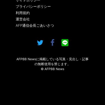
サイトポリシー
プライバシーポリシー
利用規約
運営会社
AFP通信会長ごあいさつ
AFPBB Newsに掲載している写真・見出し・記事
の無断使用を禁じます。
© AFPBB News