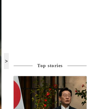
Top stories