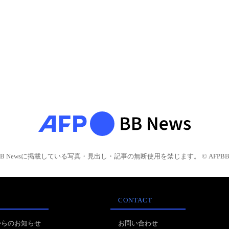
BB Newsに掲載している写真・見出し・記事の無断使用を禁じます。 © AFPBB 
CONTACT
からのお知らせ
お問い合わせ