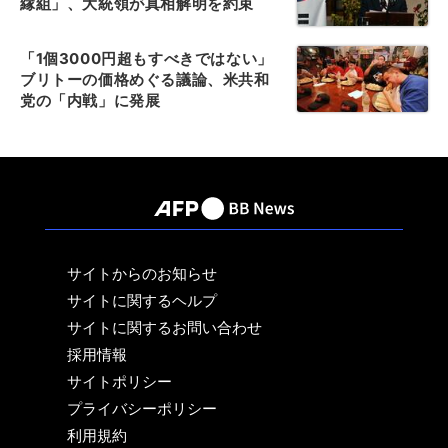
縁組」、大統領が真相解明を約束
「1個3000円超もすべきではない」
ブリトーの価格めぐる議論、米共和
党の「内戦」に発展
サイトからのお知らせ
サイトに関するヘルプ
サイトに関するお問い合わせ
採用情報
サイトポリシー
プライバシーポリシー
利用規約