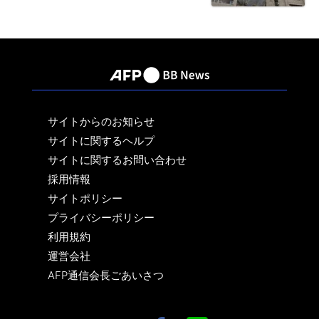
サイトからのお知らせ
サイトに関するヘルプ
サイトに関するお問い合わせ
採用情報
サイトポリシー
プライバシーポリシー
利用規約
運営会社
AFP通信会長ごあいさつ