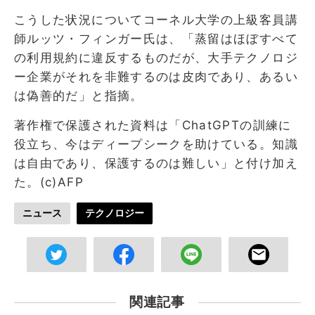
こうした状況についてコーネル大学の上級客員講
師ルッツ・フィンガー氏は、「蒸留はほぼすべて
の利用規約に違反するものだが、大手テクノロジ
ー企業がそれを非難するのは皮肉であり、あるい
は偽善的だ」と指摘。
著作権で保護された資料は「ChatGPTの訓練に
役立ち、今はディープシークを助けている。知識
は自由であり、保護するのは難しい」と付け加え
た。(c)AFP
ニュース
テクノロジー
関連記事