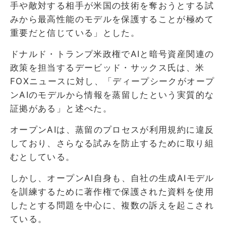
手や敵対する相手が米国の技術を奪おうとする試
みから最高性能のモデルを保護することが極めて
重要だと信じている」とした。
ドナルド・トランプ米政権でAIと暗号資産関連の
政策を担当するデービッド・サックス氏は、米
FOXニュースに対し、「ディープシークがオープ
ンAIのモデルから情報を蒸留したという実質的な
証拠がある」と述べた。
オープンAIは、蒸留のプロセスが利用規約に違反
しており、さらなる試みを防止するために取り組
むとしている。
しかし、オープンAI自身も、自社の生成AIモデル
を訓練するために著作権で保護された資料を使用
したとする問題を中心に、複数の訴えを起こされ
ている。