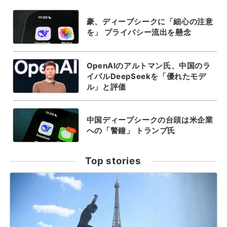
豪、ディープシークに「細心の注意
を」 プライバシー流出を懸念
OpenAIのアルトマン氏、中国のラ
イバルDeepSeekを「優れたモデ
ル」と評価
中国ディープシークの台頭は米企業
への「警鐘」 トランプ氏
Top stories