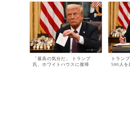
「最高の気分だ」 トランプ
トランプ
氏、ホワイトハウスに復帰
500人