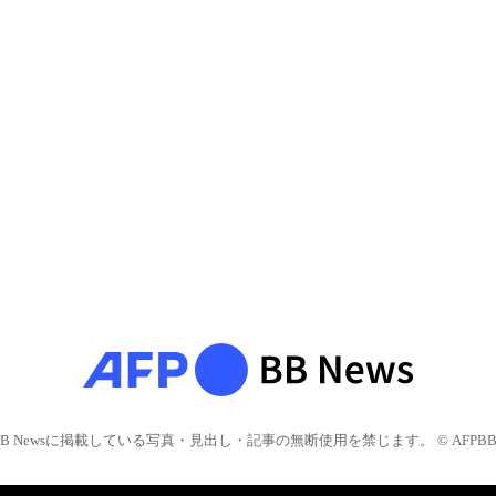
BB Newsに掲載している写真・見出し・記事の無断使用を禁じます。 © AFPBB 