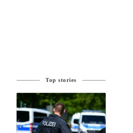
Top stories