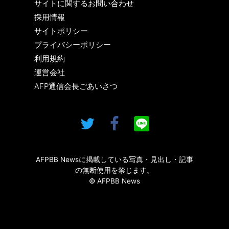
サイトに関するお問い合わせ
採用情報
サイトポリシー
プライバシーポリシー
利用規約
運営会社
AFP通信会長ごあいさつ
AFPBB Newsに掲載している写真・見出し・記事
の無断使用を禁じます。
© AFPBB News