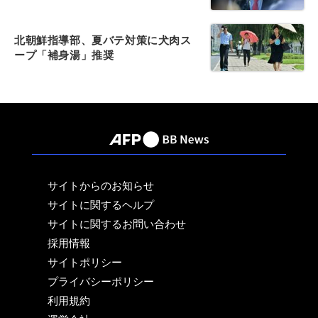
北朝鮮指導部、夏バテ対策に犬肉ス
ープ「補身湯」推奨
サイトからのお知らせ
サイトに関するヘルプ
サイトに関するお問い合わせ
採用情報
サイトポリシー
プライバシーポリシー
利用規約