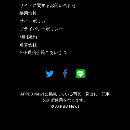
サイトに関するお問い合わせ
採用情報
サイトポリシー
プライバシーポリシー
利用規約
運営会社
AFP通信会長ごあいさつ
AFPBB Newsに掲載している写真・見出し・記事
の無断使用を禁じます。
© AFPBB News