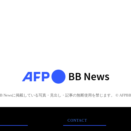
BB Newsに掲載している写真・見出し・記事の無断使用を禁じます。 © AFPBB 
CONTACT