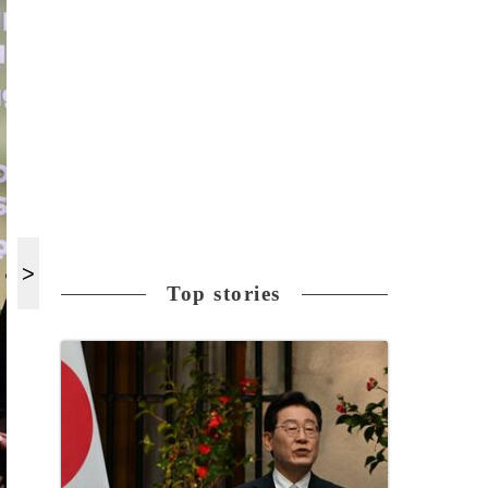
Top stories