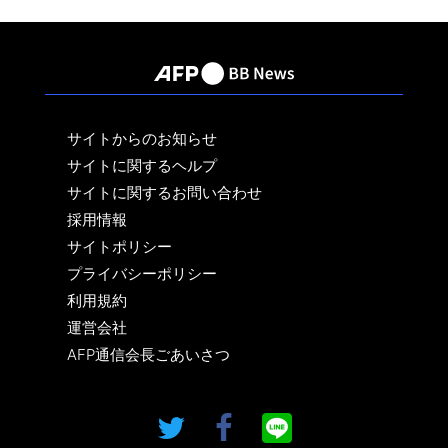
サイトからのお知らせ
サイトに関するヘルプ
サイトに関するお問い合わせ
採用情報
サイトポリシー
プライバシーポリシー
利用規約
運営会社
AFP通信会長ごあいさつ