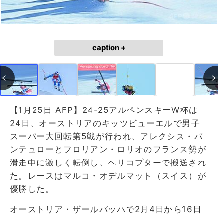
caption +
【1月25日 AFP】24-25アルペンスキーW杯は
24日、オーストリアのキッツビューエルで男子
スーパー大回転第5戦が行われ、アレクシス・パ
ンテュローとフロリアン・ロリオのフランス勢が
滑走中に激しく転倒し、ヘリコプターで搬送され
た。レースはマルコ・オデルマット（スイス）が
優勝した。
オーストリア・ザールバッハで2月4日から16日