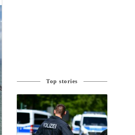
Top stories