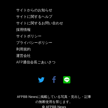
サイトからのお知らせ
サイトに関するヘルプ
サイトに関するお問い合わせ
採用情報
サイトポリシー
プライバシーポリシー
利用規約
運営会社
AFP通信会長ごあいさつ
AFPBB Newsに掲載している写真・見出し・記事
の無断使用を禁じます。
© AFPBB News