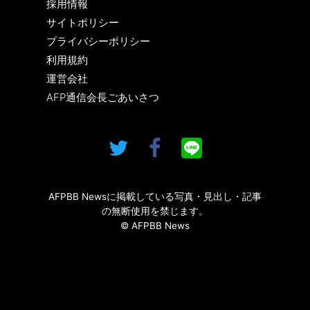
採用情報
サイトポリシー
プライバシーポリシー
利用規約
運営会社
AFP通信会長ごあいさつ
AFPBB Newsに掲載している写真・見出し・記事
の無断使用を禁じます。
© AFPBB News