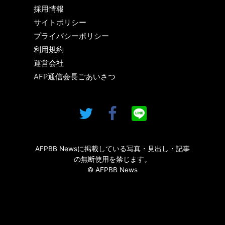
採用情報
サイトポリシー
プライバシーポリシー
利用規約
運営会社
AFP通信会長ごあいさつ
AFPBB Newsに掲載している写真・見出し・記事
の無断使用を禁じます。
© AFPBB News