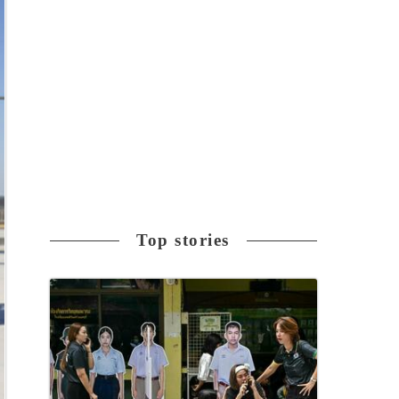
Top stories