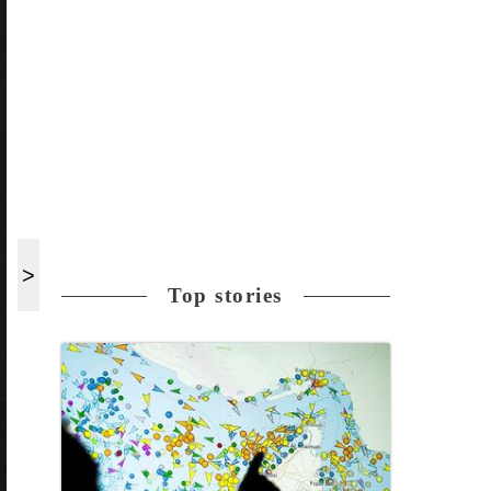
Top stories