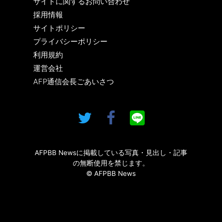
サイトに関するお問い合わせ
採用情報
サイトポリシー
プライバシーポリシー
利用規約
運営会社
AFP通信会長ごあいさつ
AFPBB Newsに掲載している写真・見出し・記事
の無断使用を禁じます。
© AFPBB News