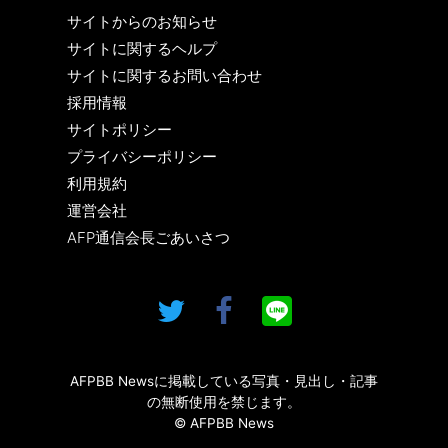
サイトからのお知らせ
サイトに関するヘルプ
サイトに関するお問い合わせ
採用情報
サイトポリシー
プライバシーポリシー
利用規約
運営会社
AFP通信会長ごあいさつ
AFPBB Newsに掲載している写真・見出し・記事
の無断使用を禁じます。
© AFPBB News