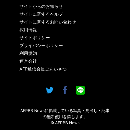
サイトからのお知らせ
サイトに関するヘルプ
サイトに関するお問い合わせ
採用情報
サイトポリシー
プライバシーポリシー
利用規約
運営会社
AFP通信会長ごあいさつ
AFPBB Newsに掲載している写真・見出し・記事
の無断使用を禁じます。
© AFPBB News