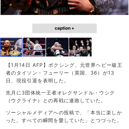
caption +
【1月14日 AFP】ボクシング、元世界ヘビー級王
者のタイソン・フューリー（英国、36）が13
日、現役引退を表明した。
先月に3団体統一王者オレクサンドル・ウシク
（ウクライナ）との再戦に連敗していた。
ソーシャルメディアへの投稿で、「本当に楽しか
った。すべての瞬間を愛していた」とつづった。