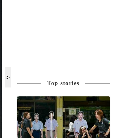
Top stories