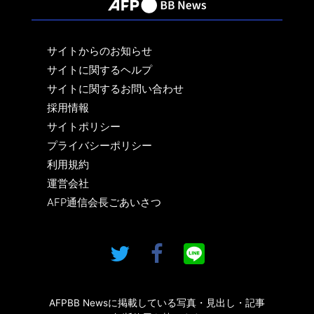
サイトからのお知らせ
サイトに関するヘルプ
サイトに関するお問い合わせ
採用情報
サイトポリシー
プライバシーポリシー
利用規約
運営会社
AFP通信会長ごあいさつ
AFPBB Newsに掲載している写真・見出し・記事