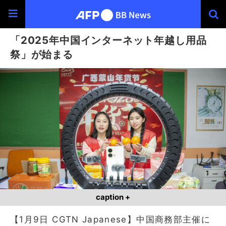
「2025年中国インターネット年越し用品
祭」が始まる
caption +
【1月9日 CGTN Japanese】中国商務部主催に