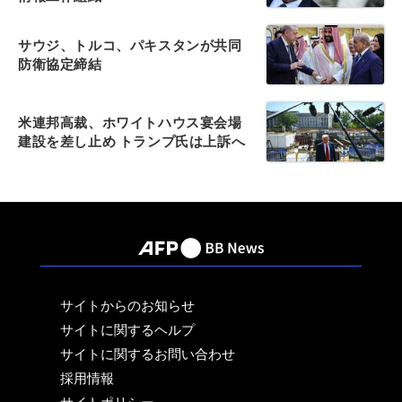
サウジ、トルコ、パキスタンが共同
防衛協定締結
米連邦高裁、ホワイトハウス宴会場
建設を差し止め トランプ氏は上訴へ
サイトからのお知らせ
サイトに関するヘルプ
サイトに関するお問い合わせ
採用情報