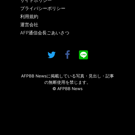
サイトポリシー
プライバシーポリシー
利用規約
運営会社
AFP通信会長ごあいさつ
AFPBB Newsに掲載している写真・見出し・記事
の無断使用を禁じます。
© AFPBB News