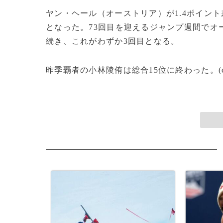
ヤン・ヘール（オーストリア）が1.4ポイント
となった。73回目を迎えるジャンプ週間でオー
続き、これがわずか3回目となる。
昨季覇者の小林陵侑は総合15位に終わった。(c