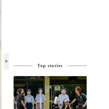
Top stories