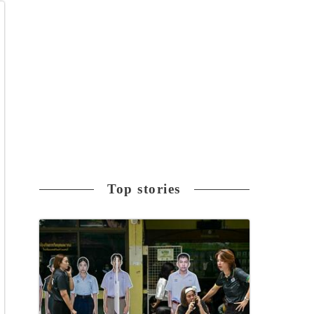
Top stories